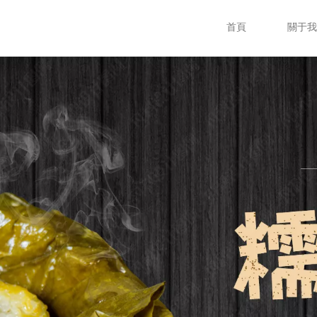
首頁
關于我