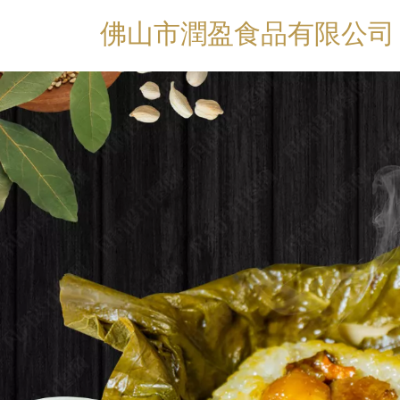
佛山市潤盈食品有限公司